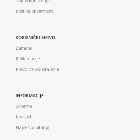
Uslovi korišćenja
Politika privatnosti
KORISNIČKI SERVIS
Zamena
Reklamacije
Pravo na odustajanje
INFORMACIJE
O nama
Kontakt
Najčešća pitanja