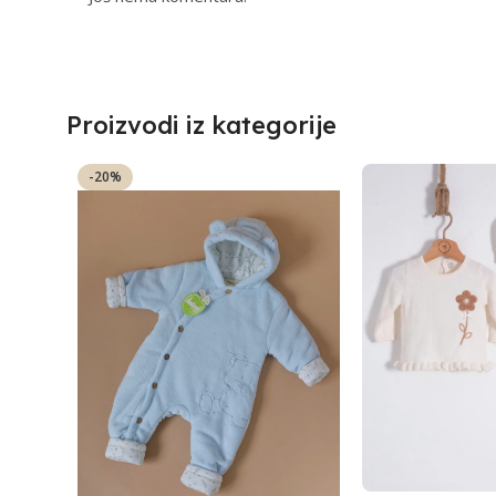
Proizvodi iz kategorije
-20%