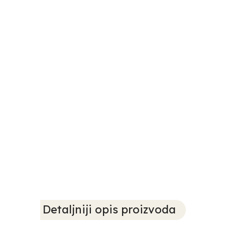
Detaljniji opis proizvoda