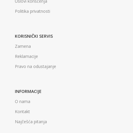
Uslovi korišćenja
Politika privatnosti
KORISNIČKI SERVIS
Zamena
Reklamacije
Pravo na odustajanje
INFORMACIJE
O nama
Kontakt
Najčešća pitanja