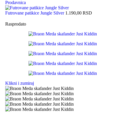
Prodavnica
Futrovane patikice Jungle Silver
1.190,00
RSD
Rasprodato
Klikni i zumiraj