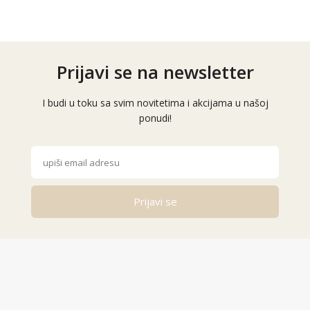
Prijavi se na newsletter
I budi u toku sa svim novitetima i akcijama u našoj
ponudi!
Prijavi se