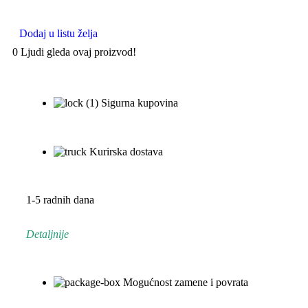
Dodaj u listu želja
0
Ljudi gleda ovaj proizvod!
Sigurna kupovina
Kurirska dostava
1-5 radnih dana
Detaljnije
Mogućnost zamene i povrata