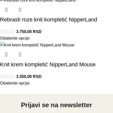
Rebrasti roze knit kompletić NipperLand
3.750,00
RSD
Odaberite opcije
Knit krem kompletić NipperLand Mouse
3.350,00
RSD
Odaberite opcije
Prijavi se na newsletter