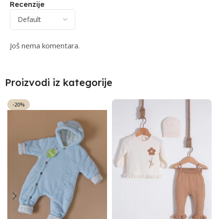
Recenzije
Još nema komentara.
Proizvodi iz kategorije
-20%