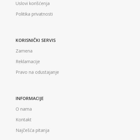
Uslovi korišćenja
Politika privatnosti
KORISNIČKI SERVIS
Zamena
Reklamacije
Pravo na odustajanje
INFORMACIJE
O nama
Kontakt
Najčešća pitanja