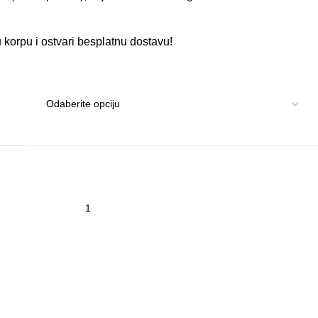
 korpu i ostvari besplatnu dostavu!