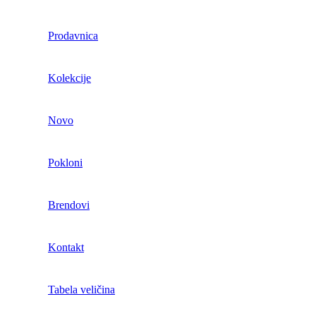
Prodavnica
Kolekcije
Novo
Pokloni
Brendovi
Kontakt
Tabela veličina