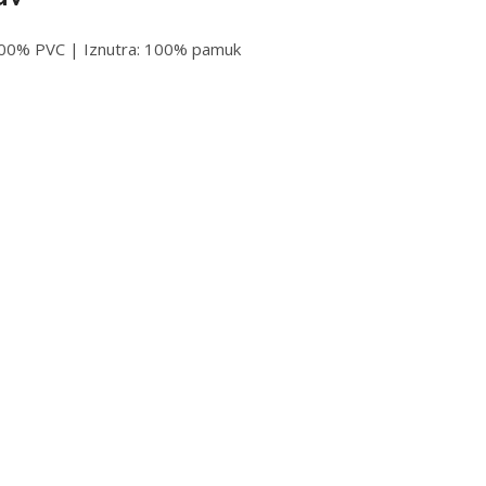
100% PVC | Iznutra: 100% pamuk