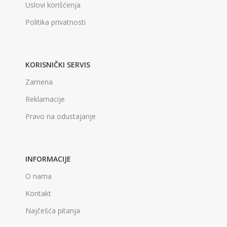
Uslovi korišćenja
Politika privatnosti
KORISNIČKI SERVIS
Zamena
Reklamacije
Pravo na odustajanje
INFORMACIJE
O nama
Kontakt
Najčešća pitanja