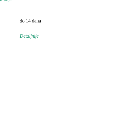
do 14 dana
Detaljnije