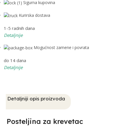
Sigurna kupovina
Kurirska dostava
1-5 radnih dana
Detaljnije
Mogućnost zamene i povrata
do 14 dana
Detaljnije
Detaljniji opis proizvoda
Posteljina za krevetac