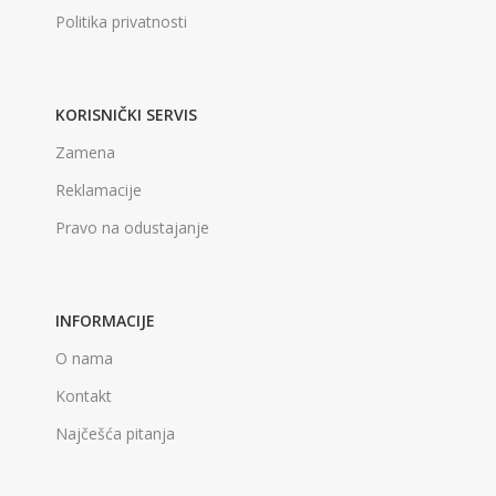
Politika privatnosti
KORISNIČKI SERVIS
Zamena
Reklamacije
Pravo na odustajanje
INFORMACIJE
O nama
Kontakt
Najčešća pitanja