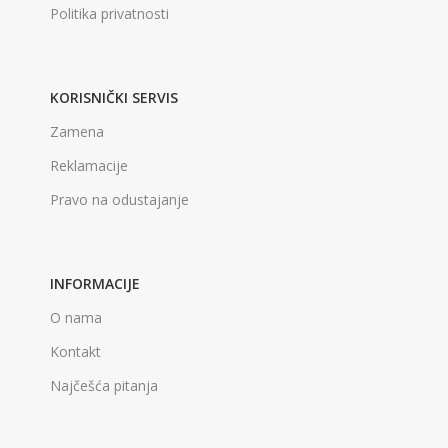
Politika privatnosti
KORISNIČKI SERVIS
Zamena
Reklamacije
Pravo na odustajanje
INFORMACIJE
O nama
Kontakt
Najčešća pitanja