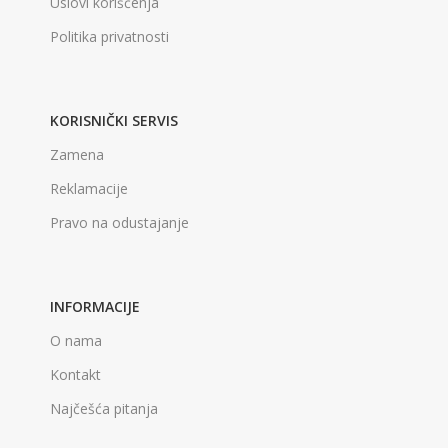
Uslovi korišćenja
Politika privatnosti
KORISNIČKI SERVIS
Zamena
Reklamacije
Pravo na odustajanje
INFORMACIJE
O nama
Kontakt
Najčešća pitanja