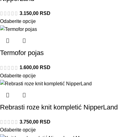
3.150,00
RSD
Odaberite opcije
Termofor pojas
1.600,00
RSD
Odaberite opcije
Rebrasti roze knit kompletić NipperLand
3.750,00
RSD
Odaberite opcije